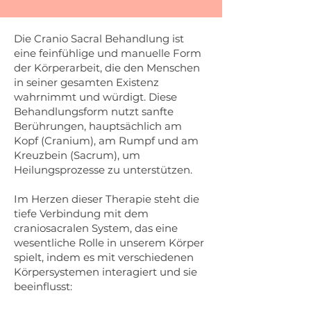
Die Cranio Sacral Behandlung ist
eine feinfühlige und manuelle Form
der Körperarbeit, die den Menschen
in seiner gesamten Existenz
wahrnimmt und würdigt. Diese
Behandlungsform nutzt sanfte
Berührungen, hauptsächlich am
Kopf (Cranium), am Rumpf und am
Kreuzbein (Sacrum), um
Heilungsprozesse zu unterstützen.
Im Herzen dieser Therapie steht die
tiefe Verbindung mit dem
craniosacralen System, das eine
wesentliche Rolle in unserem Körper
spielt, indem es mit verschiedenen
Körpersystemen interagiert und sie
beeinflusst: