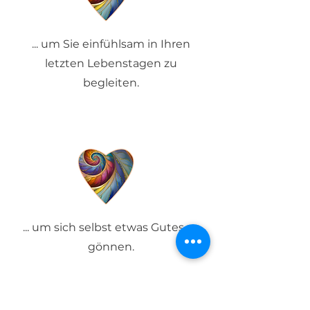
... um Sie einfühlsam in Ihren
letzten Lebenstagen zu
begleiten.
... um sich selbst etwas Gutes zu
gönnen.