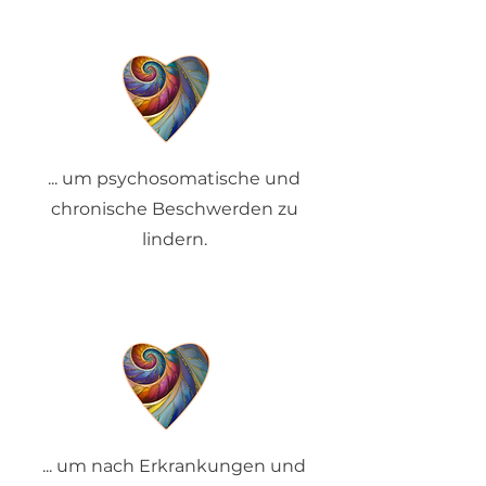
... um psychosomatische und
chronische Beschwerden zu
lindern.
... um nach Erkrankungen und