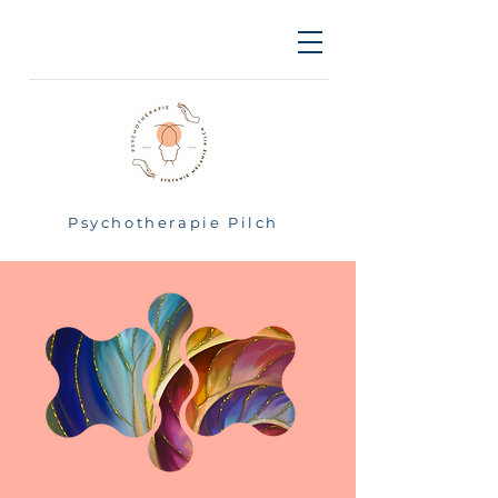
Psychotherapie Pilch