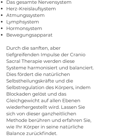
Das gesamte Nervensystem
Herz-Kreislaufsystem
Atmungssystem
Lymphsystem
Hormonsystem
Bewegungsapparat
Durch die sanften, aber
tiefgreifenden Impulse der Cranio
Sacral Therapie werden diese
Systeme harmonisiert und balanciert.
Dies fördert die natürlichen
Selbstheilungskräfte und die
Selbstregulation des Körpers, indem
Blockaden gelöst und das
Gleichgewicht auf allen Ebenen
wiederhergestellt wird. Lassen Sie
sich von dieser ganzheitlichen
Methode berühren und erfahren Sie,
wie Ihr Körper in seine natürliche
Balance zurückfindet.