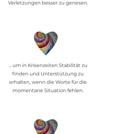
Verletzungen besser zu genesen.
... um in Krisenzeiten Stabilität zu
finden und Unterstützung zu
erhalten, wenn die Worte für die
momentane Situation fehlen.