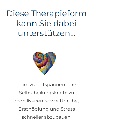
Diese Therapieform
kann Sie dabei
unterstützen...
... um zu entspannen, ihre
Selbstheilungskräfte zu
mobilisieren, sowie Unruhe,
Erschöpfung und Stress
schneller abzubauen.