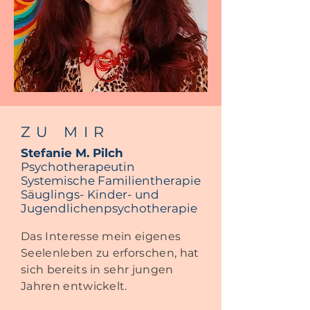
ZU MI
R
Stefanie M. Pilch
Psychotherapeutin
Systemische Familientherapie
Säuglings- Kinder- und
Jugendlichenpsychotherapie
Das Interesse mein eigenes
Seelenleben zu erforschen, hat
sich bereits in sehr jungen
Jahren entwickelt.