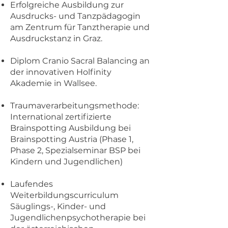
Erfolgreiche Ausbildung zur
Ausdrucks- und Tanzpädagogin
am Zentrum für Tanztherapie und
Ausdruckstanz in Graz.
Diplom Cranio Sacral Balancing an
der innovativen Holfinity
Akademie in Wallsee.
Traumaverarbeitungsmethode:
International zertifizierte
Brainspotting Ausbildung bei
Brainspotting Austria (Phase 1,
Phase 2, Spezialseminar BSP bei
Kindern und Jugendlichen)
Laufendes
Weiterbildungscurriculum
Säuglings-, Kinder- und
Jugendlichenpsychotherapie bei