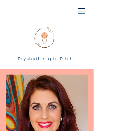
Psychotherapie Pilch