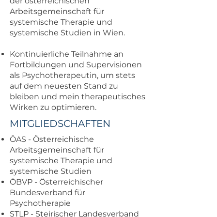
der österreichischen
Arbeitsgemeinschaft für
systemische Therapie und
systemische Studien in Wien.
Kontinuierliche Teilnahme an
Fortbildungen und Supervisionen
als Psychotherapeutin, um stets
auf dem neuesten Stand zu
bleiben und mein therapeutisches
Wirken zu optimieren.
MITGLIEDSCHAFTEN
ÖAS - Österreichische
Arbeitsgemeinschaft für
systemische Therapie und
systemische Studien
ÖBVP - Österreichischer
Bundesverband für
Psychotherapie
STLP - Steirischer Landesverband