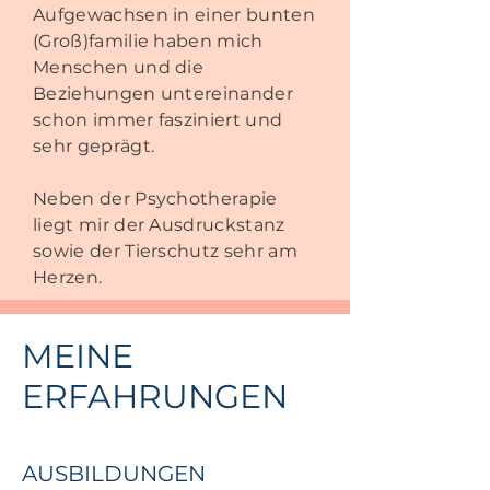
Aufgewachsen in einer bunten
(Groß)familie haben mich
Menschen und die
Beziehungen untereinander
schon immer fasziniert und
sehr geprägt.
Neben der Psychotherapie
liegt mir der Ausdruckstanz
sowie der Tierschutz sehr am
Herzen.
MEINE
ERFAHRUNGEN
AUSBILDUNGEN