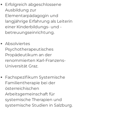
Erfolgreich abgeschlossene
Ausbildung zur
Elementarpädagogin und
langjährige Erfahrung als Leiterin
einer Kinderbildungs- und -
betreuungseinrichtung.
Absolviertes
Psychotherapeutisches
Propädeutikum an der
renommierten Karl-Franzens-
Universität Graz.
Fachspezifikum Systemische
Familientherapie bei der
österreichischen
Arbeitsgemeinschaft für
systemische Therapien und
systemische Studien in Salzburg.